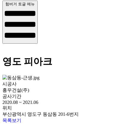
험버거 토글 메뉴
영도 피아크
시공사
흥우건설(주)
공사기간
2020.08 ~ 2021.06
위치
부산광역시 영도구 동삼동 201-6번지
목록보기